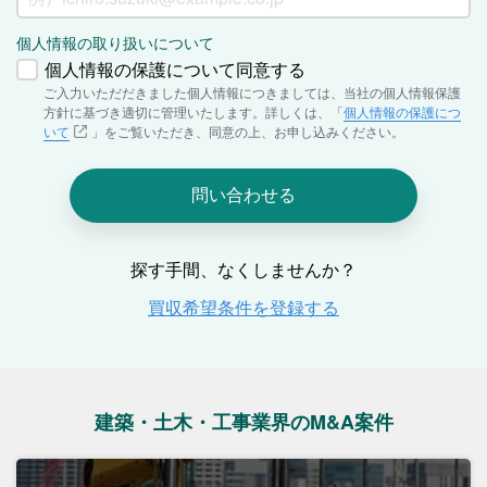
建築・土木・工事業界のM&A案件