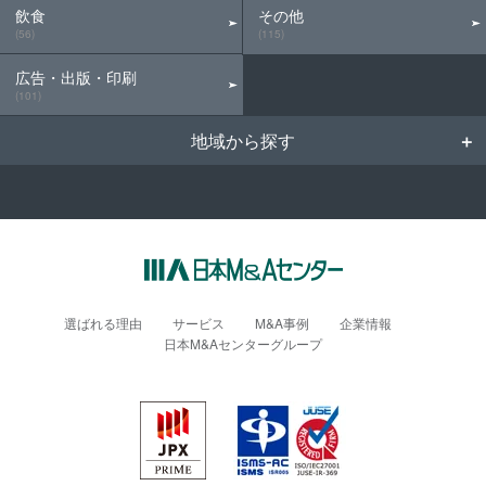
飲食
その他
(56)
(115)
広告・出版・印刷
(101)
地域から探す
選ばれる理由
サービス
M&A事例
企業情報
日本M&Aセンターグループ