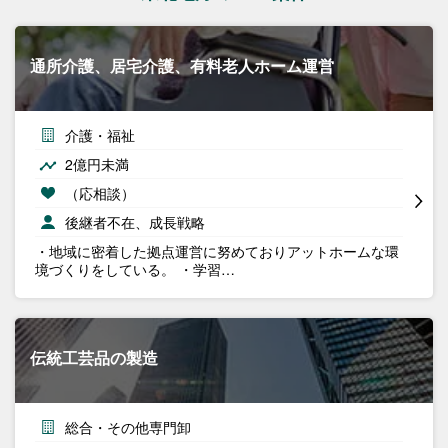
通所介護、居宅介護、有料老人ホーム運営
介護・福祉
2億円未満
（応相談）
後継者不在、成長戦略
・地域に密着した拠点運営に努めておりアットホームな環
境づくりをしている。 ・学習…
伝統工芸品の製造
総合・その他専門卸