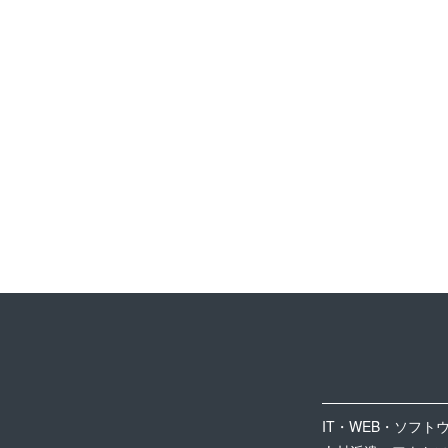
IT・WEB・ソフト