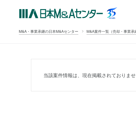
M&A・事業承継の日本M&Aセンター
M&A案件一覧（売却・事業承
当該案件情報は、現在掲載されておりませ