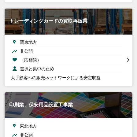
トレーディングカードの買取再販業
関東地方
非公開
（応相談）
選択と集中のため
大手顧客への販売ネットワークによる安定収益
印刷業、保安用品設置工事業
東北地方
非公開