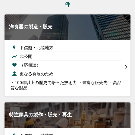
件
洋食器の製造・販売
甲信越・北陸地方
非公開
（応相談）
更なる発展のため
・100年以上の歴史で培った技術力 ・豊富な販売先 ・高品
質な製品
特注家具の製作・販売・再生