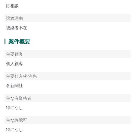
応相談
譲渡理由
後継者不在
案件概要
主要顧客
個人顧客
主要仕入/外注先
各新聞社
主な有資格者
特になし
主な許認可
特になし