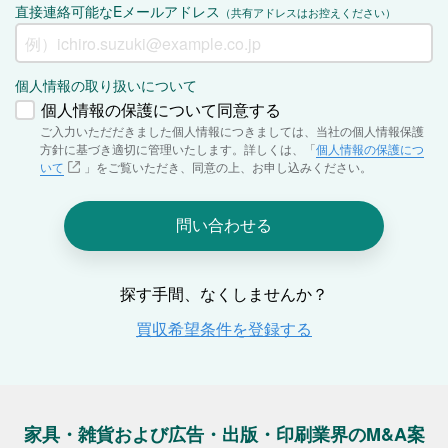
家具・雑貨および広告・出版・印刷業界のM&A案