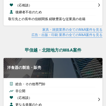
（応相談）
後継者不在のため
取引先との長年の信頼関係 経験豊富な従業員の在籍
家具・雑貨業界の全てのM&A案件を見る
広告・出版・印刷 業界の全てのM&A案件を見る
甲信越・北陸地方のM&A案件
洋食器の製造・販売
総合・その他専門卸
非公開
（応相談）
更なる発展のため