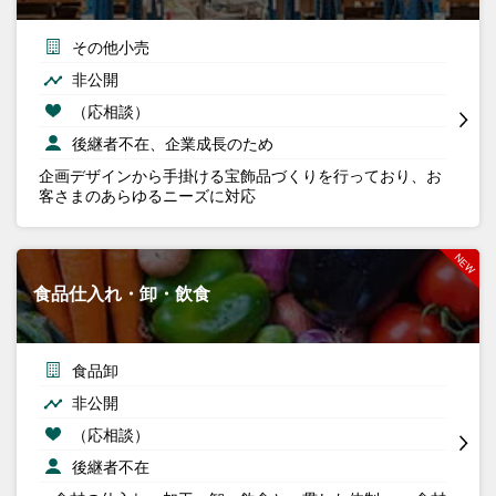
その他小売
非公開
（応相談）
後継者不在、企業成長のため
企画デザインから手掛ける宝飾品づくりを行っており、お
客さまのあらゆるニーズに対応
食品仕入れ・卸・飲食
食品卸
非公開
（応相談）
後継者不在