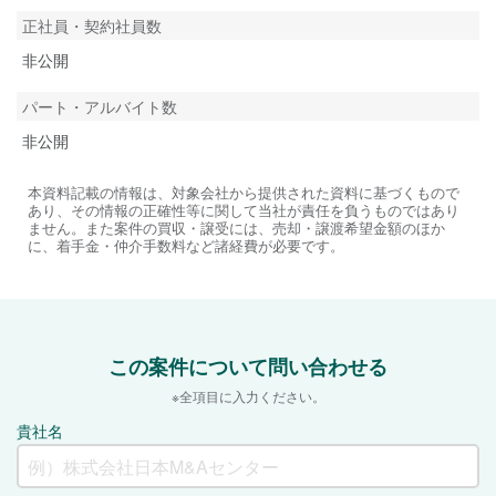
正社員・契約社員数
非公開
パート・アルバイト数
非公開
本資料記載の情報は、対象会社から提供された資料に基づくもので
あり、その情報の正確性等に関して当社が責任を負うものではあり
ません。また案件の買収・譲受には、売却・譲渡希望金額のほか
に、着手金・仲介手数料など諸経費が必要です。