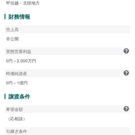
甲信越・北陸地方
財務情報
売上高
非公開
実態営業利益
0円～2,000万円
時価純資産
0円～1億円
譲渡条件
希望金額
（応相談）
引継ぎ条件