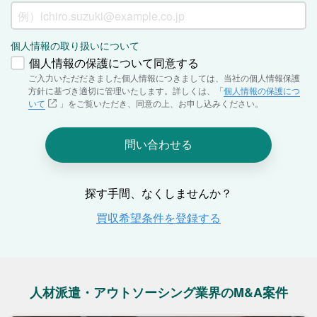
人材派遣・アウトソーシング業界のM&A案件