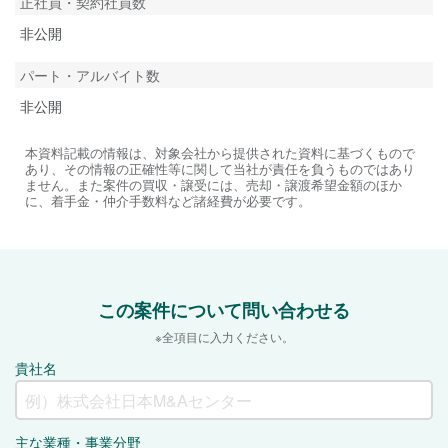
正社員・契約社員数
非公開
パート・アルバイト数
非公開
本資料記載の情報は、対象会社から提供された資料に基づくもので
あり、その情報の正確性等に関して当社が責任を負うものではあり
ません。また案件の買収・譲受には、売却・譲渡希望金額のほか
に、着手金・仲介手数料など諸経費が必要です。