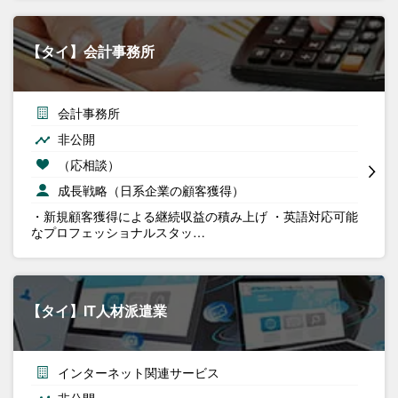
【タイ】会計事務所
会計事務所
非公開
（応相談）
成長戦略（日系企業の顧客獲得）
・新規顧客獲得による継続収益の積み上げ ・英語対応可能
なプロフェッショナルスタッ…
【タイ】IT人材派遣業
インターネット関連サービス