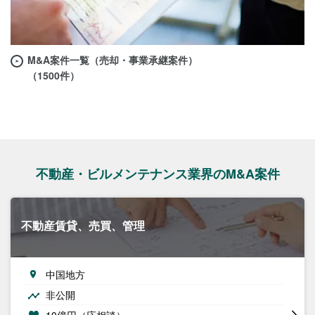
M&A案件一覧（売却・事業承継案件）
（1500件）
不動産・ビルメンテナンス業界のM&A案件
不動産賃貸、売買、管理
中国地方
非公開
10億円（応相談）