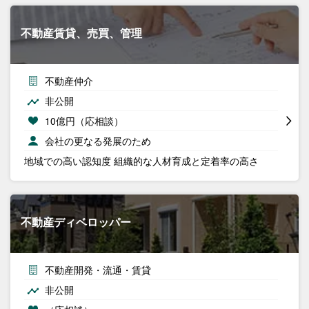
不動産賃貸、売買、管理
不動産仲介
非公開
10億円（応相談）
会社の更なる発展のため
地域での高い認知度 組織的な人材育成と定着率の高さ
不動産ディベロッパー
不動産開発・流通・賃貸
非公開