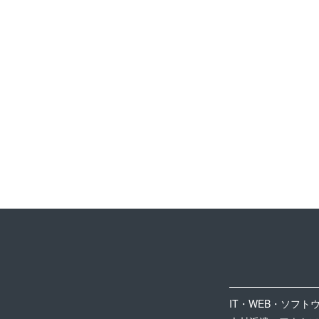
IT・WEB・ソフト