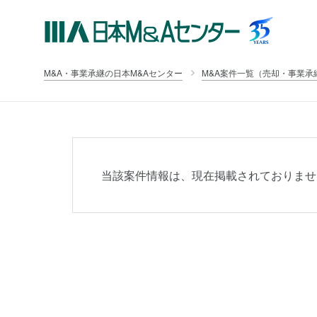
M&A・事業承継の日本M&Aセンター
M&A案件一覧（売却・事業承
当該案件情報は、現在掲載されておりませ