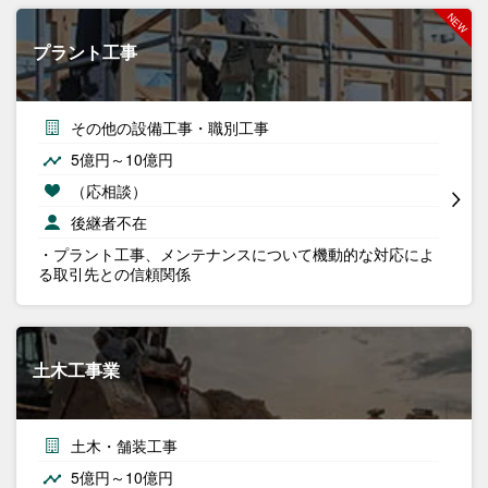
プラント工事
その他の設備工事・職別工事
5億円～10億円
（応相談）
後継者不在
・プラント工事、メンテナンスについて機動的な対応によ
る取引先との信頼関係
土木工事業
土木・舗装工事
5億円～10億円