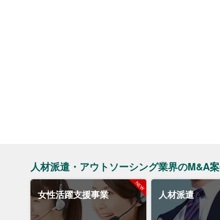
人材派遣・アウトソーシング業界のM&A案
女性活躍支援事業
人材派遣