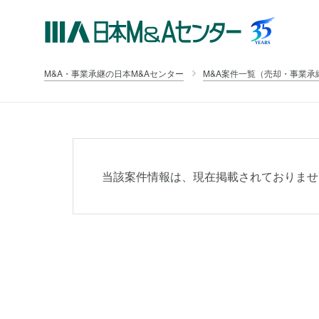
M&A・事業承継の日本M&Aセンター
M&A案件一覧（売却・事業承
当該案件情報は、現在掲載されておりませ