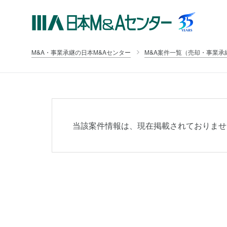
M&A・事業承継の日本M&Aセンター
M&A案件一覧（売却・事業承
当該案件情報は、現在掲載されておりませ