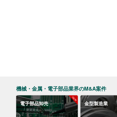
機械・金属・電子部品業界のM&A案件
電子部品卸売
金型製造業