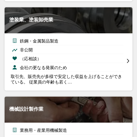
塗装業、塗装卸売業
鉄鋼・金属製品製造
非公開
（応相談）
会社の更なる発展のため
取引先、販売先が多様で安定した収益を上げることができ
ている。 従業員の年齢も若く…
機械設計製作業
業務用・産業用機械製造