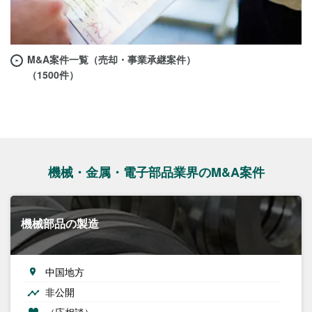
M&A案件一覧（売却・事業承継案件）
（1500件）
機械・金属・電子部品業界のM&A案件
機械部品の製造
中国地方
非公開
（応相談）