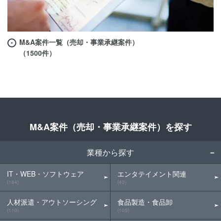
M&A案件一覧（売却・事業承継案件）
（1500件）
M&A案件（売却・事業承継案件）を探す
業種から探す
IT・WEB・ソフトウェア
エンタテイメント関連
(184)
(40)
人材派遣・アウトソーシング
食品製造・食品卸
(110)
(105)