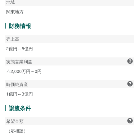
地域
関東地方
財務情報
売上高
2億円～5億円
実態営業利益
△2,000万円～0円
時価純資産
1億円～3億円
譲渡条件
希望金額
（応相談）