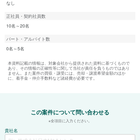
なし
正社員・契約社員数
10名～20名
パート・アルバイト数
0名～5名
本資料記載の情報は、対象会社から提供された資料に基づくもので
あり、その情報の正確性等に関して当社が責任を負うものではあり
ません。また案件の買収・譲受には、売却・譲渡希望金額のほか
に、着手金・仲介手数料など諸経費が必要です。