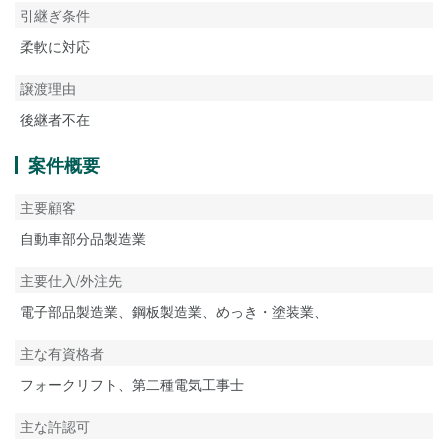
引継ぎ条件
柔軟に対応
譲渡理由
後継者不在
案件概要
主要顧客
自動車部分品製造業
主要仕入/外注先
電子部品製造業、鋼板製造業、めっき・塗装業、
主な有資格者
フォークリフト、第二種電気工事士
主な許認可