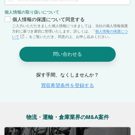
物流・運輸・倉庫業界のM&A案件