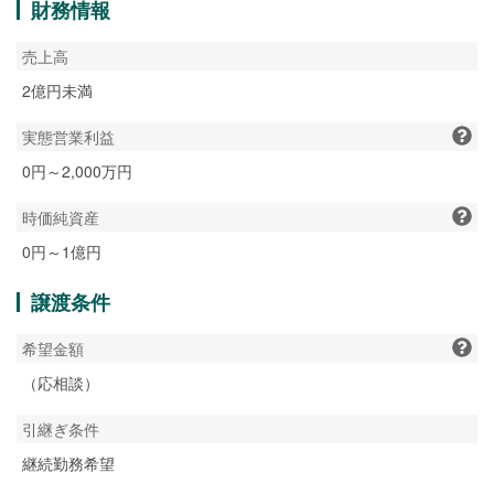
財務情報
売上高
2億円未満
実態営業利益
0円～2,000万円
時価純資産
0円～1億円
譲渡条件
希望金額
（応相談）
引継ぎ条件
継続勤務希望