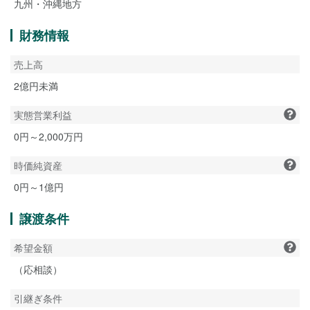
九州・沖縄地方
財務情報
売上高
2億円未満
実態営業利益
0円～2,000万円
時価純資産
0円～1億円
譲渡条件
希望金額
（応相談）
引継ぎ条件