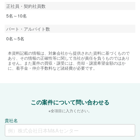
正社員・契約社員数
5名～10名
パート・アルバイト数
0名～5名
本資料記載の情報は、対象会社から提供された資料に基づくもので
あり、その情報の正確性等に関して当社が責任を負うものではあり
ません。また案件の買収・譲受には、売却・譲渡希望金額のほか
に、着手金・仲介手数料など諸経費が必要です。