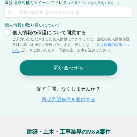
建築・土木・工事業界のM&A案件