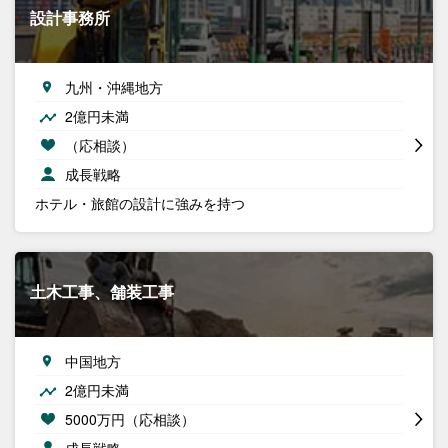
設計事務所
九州・沖縄地方
2億円未満
（応相談）
成長戦略
ホテル・旅館の設計に強みを持つ
土木工事、舗装工事
中国地方
2億円未満
5000万円（応相談）