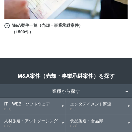
M&A案件一覧（売却・事業承継案件）
（1500件）
M&A案件（売却・事業承継案件）を探す
業種から探す
IT・WEB・ソフトウェア
エンタテイメント関連
(184)
(40)
人材派遣・アウトソーシング
食品製造・食品卸
(110)
(106)