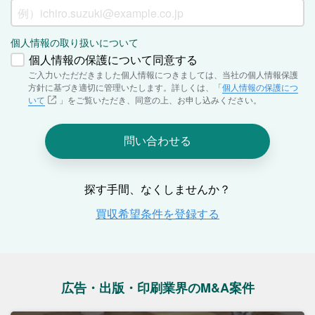
広告・出版・印刷業界のM&A案件