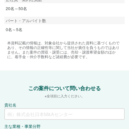
20名～50名
パート・アルバイト数
0名～5名
本資料記載の情報は、対象会社から提供された資料に基づくもので
あり、その情報の正確性等に関して当社が責任を負うものではあり
ません。また案件の買収・譲受には、売却・譲渡希望金額のほか
に、着手金・仲介手数料など諸経費が必要です。