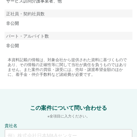
サービス訪問介護事業者、他
正社員・契約社員数
非公開
パート・アルバイト数
非公開
本資料記載の情報は、対象会社から提供された資料に基づくもので
あり、その情報の正確性等に関して当社が責任を負うものではあり
ません。また案件の買収・譲受には、売却・譲渡希望金額のほか
に、着手金・仲介手数料など諸経費が必要です。