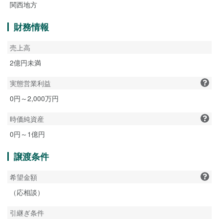
関西地方
財務情報
売上高
2億円未満
実態営業利益
0円～2,000万円
時価純資産
0円～1億円
譲渡条件
希望金額
（応相談）
引継ぎ条件