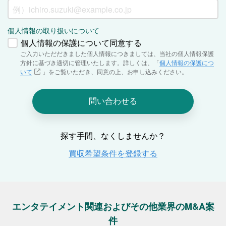
エンタテイメント関連およびその他業界のM&A案
件