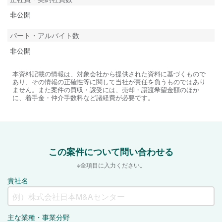
非公開
パート・アルバイト数
非公開
本資料記載の情報は、対象会社から提供された資料に基づくもので
あり、その情報の正確性等に関して当社が責任を負うものではあり
ません。また案件の買収・譲受には、売却・譲渡希望金額のほか
に、着手金・仲介手数料など諸経費が必要です。