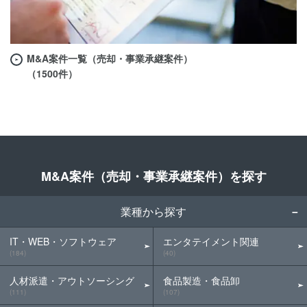
M&A案件一覧（売却・事業承継案件）
（1500件）
M&A案件（売却・事業承継案件）を探す
業種から探す
IT・WEB・ソフトウェア
エンタテイメント関連
(184)
(40)
人材派遣・アウトソーシング
食品製造・食品卸
(111)
(107)