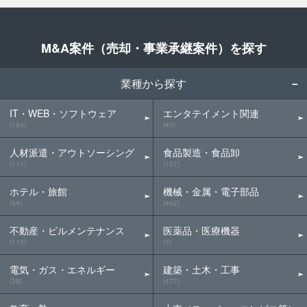
M&A案件（売却・事業承継案件）を探す
業種から探す
IT・WEB・ソフトウェア
エンタテイメント関連
(184)
(40)
人材派遣・アウトソーシング
食品製造・食品卸
(111)
(107)
ホテル・旅館
機械・金属・電子部品
(54)
(442)
不動産・ビルメンテナンス
医薬品・医療機器
(115)
(7)
電気・ガス・エネルギー
建築・土木・工事
(39)
(477)