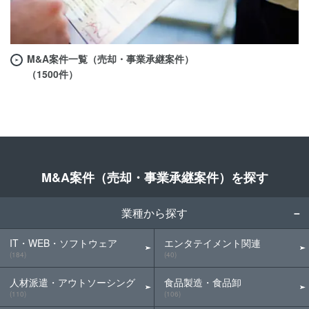
M&A案件一覧（売却・事業承継案件）
（1500件）
M&A案件（売却・事業承継案件）を探す
業種から探す
IT・WEB・ソフトウェア
エンタテイメント関連
(184)
(40)
人材派遣・アウトソーシング
食品製造・食品卸
(110)
(106)