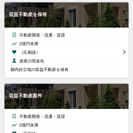
収益不動産を保有
不動産開発・流通・賃貸
2億円未満
（応相談）
資産の現金化
都内好立地の収益不動産を保有
収益不動産案件
不動産開発・流通・賃貸
2億円未満