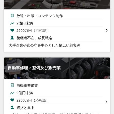
放送・出版・コンテンツ制作
2億円未満
2500万円（応相談）
後継者不在、成長戦略
大手企業や官公庁を中心とした幅広い顧客網
自動車修理・整備及び販売業
自動車整備業
2億円未満
2200万円（応相談）
選択と集中