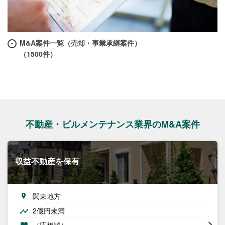
M&A案件一覧（売却・事業承継案件）
（1500件）
不動産・ビルメンテナンス業界のM&A案件
収益不動産を保有
関東地方
2億円未満
（応相談）