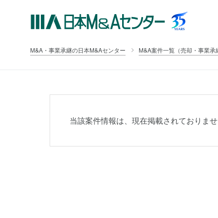
M&A・事業承継の日本M&Aセンター
M&A案件一覧（売却・事業承
当該案件情報は、現在掲載されておりませ