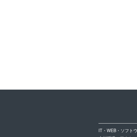
IT・WEB・ソフト