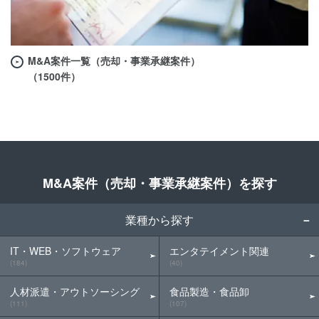
M&A案件一覧（売却・事業承継案件）
（1500件）
M&A案件（売却・事業承継案件）を探す
業種から探す
IT・WEB・ソフトウェア
エンタテイメント関連
(184)
(40)
人材派遣・アウトソーシング
食品製造・食品卸
(111)
(107)