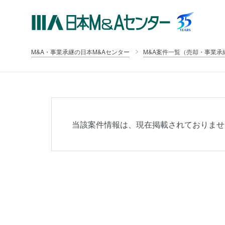
M&A・事業承継の日本M&Aセンター
M&A案件一覧（売却・事業承
当該案件情報は、現在掲載されておりませ