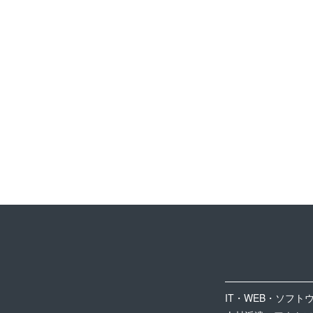
IT・WEB・ソフト