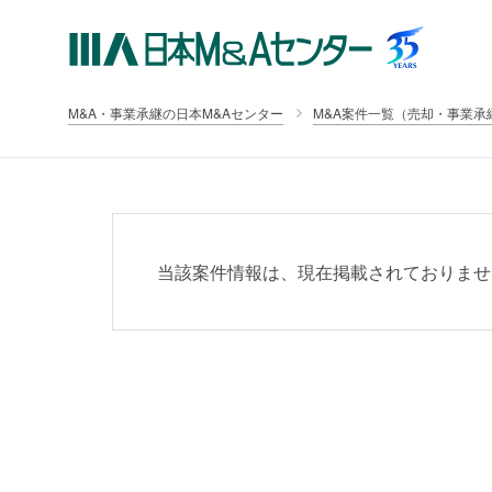
M&A・事業承継の日本M&Aセンター
M&A案件一覧（売却・事業承
当該案件情報は、現在掲載されておりませ