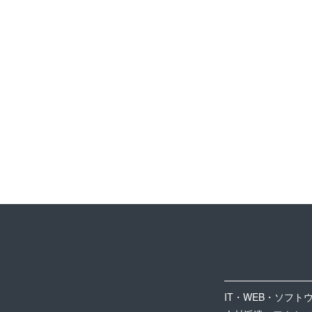
IT・WEB・ソフト