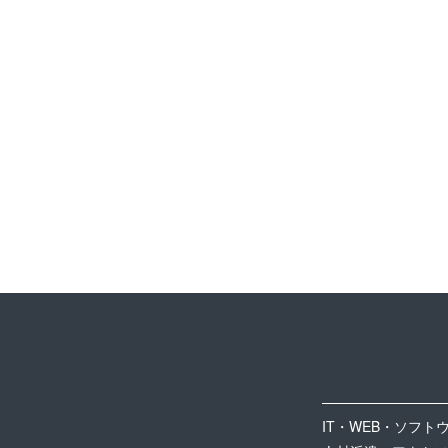
IT・WEB・ソフト