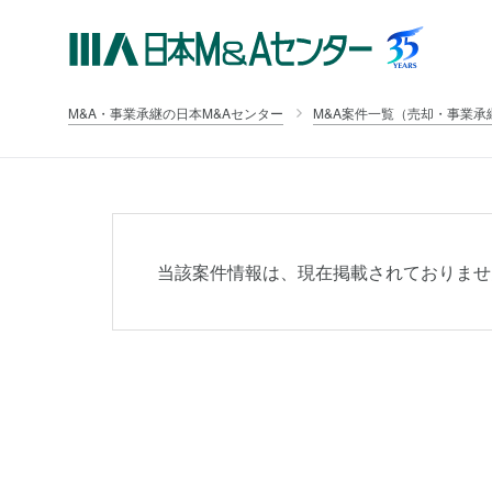
M&A・事業承継の日本M&Aセンター
M&A案件一覧（売却・事業承
当該案件情報は、現在掲載されておりませ