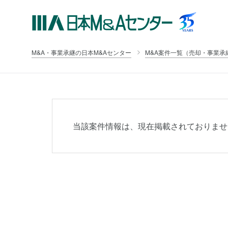
M&A・事業承継の日本M&Aセンター
M&A案件一覧（売却・事業承
当該案件情報は、現在掲載されておりませ