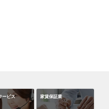
サービス
家賃保証業