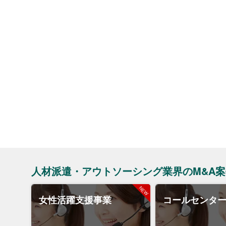
人材派遣・アウトソーシング業界のM&A案
女性活躍支援事業
コールセンタ