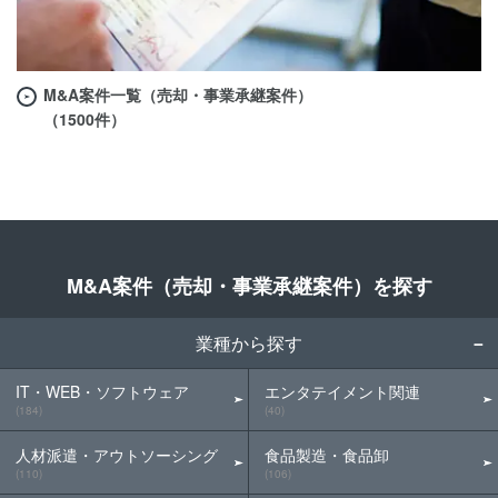
M&A案件一覧（売却・事業承継案件）
（1500件）
M&A案件（売却・事業承継案件）を探す
業種から探す
IT・WEB・ソフトウェア
エンタテイメント関連
(184)
(40)
人材派遣・アウトソーシング
食品製造・食品卸
(110)
(106)