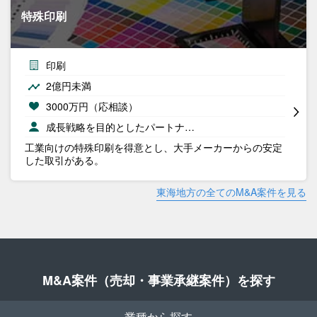
特殊印刷
印刷
2億円未満
3000万円（応相談）
成長戦略を目的としたパートナ…
工業向けの特殊印刷を得意とし、大手メーカーからの安定
した取引がある。
東海地方の全てのM&A案件を見る
M&A案件（売却・事業承継案件）を探す
業種から探す