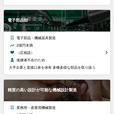
電子部品卸
電子部品・機械器具製造
2億円未満
（応相談）
後継者不在のため
大手企業と直接口座を保有 多種多様な部品を取り扱う
精度の高い設計が可能な機械設計製造
業務用・産業用機械製造