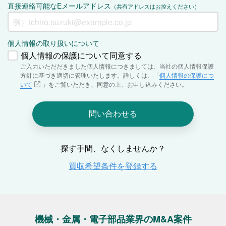
機械・金属・電子部品業界のM&A案件