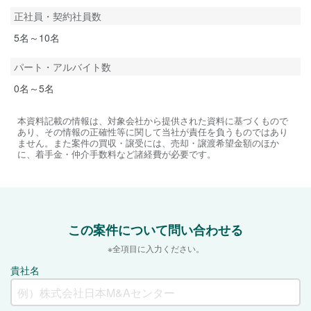
正社員・契約社員数
5名～10名
パート・アルバイト数
0名～5名
本資料記載の情報は、対象会社から提供された資料に基づくもので
あり、その情報の正確性等に関して当社が責任を負うものではあり
ません。また案件の買収・譲受には、売却・譲渡希望金額のほか
に、着手金・仲介手数料など諸経費が必要です。