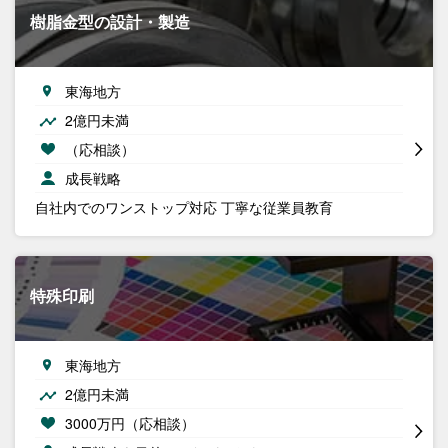
樹脂金型の設計・製造
東海地方
2億円未満
（応相談）
成長戦略
自社内でのワンストップ対応 丁寧な従業員教育
特殊印刷
東海地方
2億円未満
3000万円（応相談）