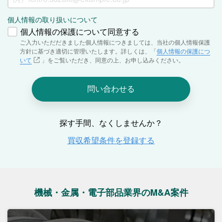
機械・金属・電子部品業界のM&A案件