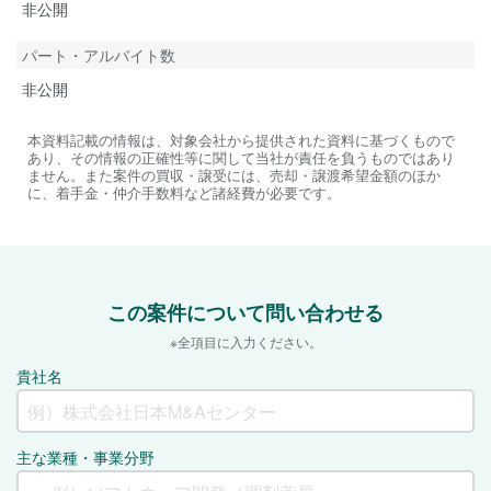
非公開
パート・アルバイト数
非公開
本資料記載の情報は、対象会社から提供された資料に基づくもので
あり、その情報の正確性等に関して当社が責任を負うものではあり
ません。また案件の買収・譲受には、売却・譲渡希望金額のほか
に、着手金・仲介手数料など諸経費が必要です。