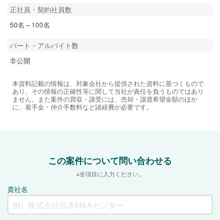
正社員・契約社員数
50名～100名
パート・アルバイト数
非公開
本資料記載の情報は、対象会社から提供された資料に基づくもので
あり、その情報の正確性等に関して当社が責任を負うものではあり
ません。また案件の買収・譲受には、売却・譲渡希望金額のほか
に、着手金・仲介手数料など諸経費が必要です。