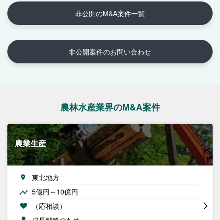
非公開のM&A案件一覧
非公開案件のお問い合わせ
農林水産業界のM&A案件
農業生産
東北地方
5億円～10億円
（応相談）