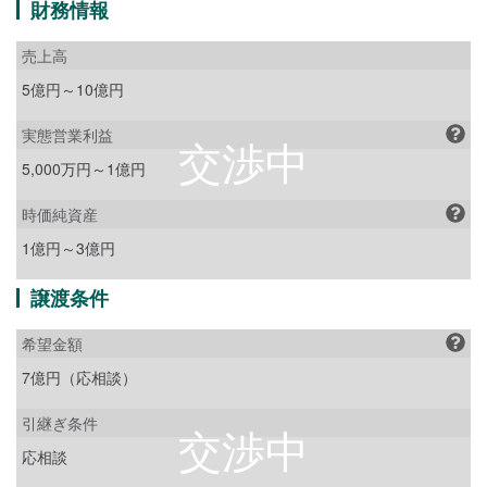
財務情報
売上高
5億円～10億円
実態営業利益
5,000万円～1億円
時価純資産
1億円～3億円
譲渡条件
希望金額
7億円（応相談）
引継ぎ条件
応相談