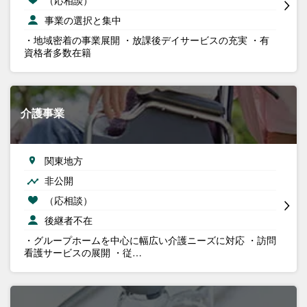
事業の選択と集中
・地域密着の事業展開 ・放課後デイサービスの充実 ・有
資格者多数在籍
介護事業
関東地方
非公開
（応相談）
後継者不在
・グループホームを中心に幅広い介護ニーズに対応 ・訪問
看護サービスの展開 ・従…