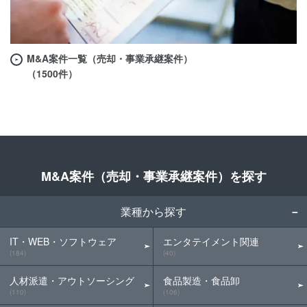
M&A案件一覧（売却・事業承継案件）
（1500件）
M&A案件（売却・事業承継案件）を探す
業種から探す
IT・WEB・ソフトウェア
エンタテイメント関連
(184)
(40)
人材派遣・アウトソーシング
食品製造・食品卸
(110)
(106)