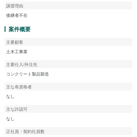
譲渡理由
後継者不在
案件概要
主要顧客
土木工事業
主要仕入/外注先
コンクリート製品製造
主な有資格者
なし
主な許認可
なし
正社員・契約社員数