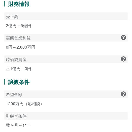
財務情報
売上高
2億円～5億円
実態営業利益
0円～2,000万円
時価純資産
△1億円～0円
譲渡条件
希望金額
1200万円（応相談）
引継ぎ条件
数ヶ月～1年