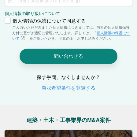
建築・土木・工事業界のM&A案件