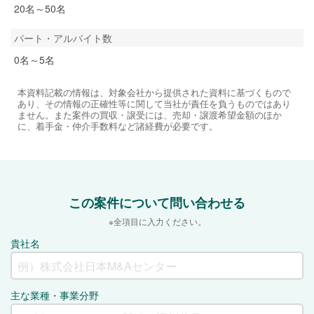
20名～50名
パート・アルバイト数
0名～5名
本資料記載の情報は、対象会社から提供された資料に基づくもので
あり、その情報の正確性等に関して当社が責任を負うものではあり
ません。また案件の買収・譲受には、売却・譲渡希望金額のほか
に、着手金・仲介手数料など諸経費が必要です。