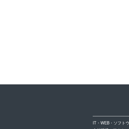
IT・WEB・ソフト