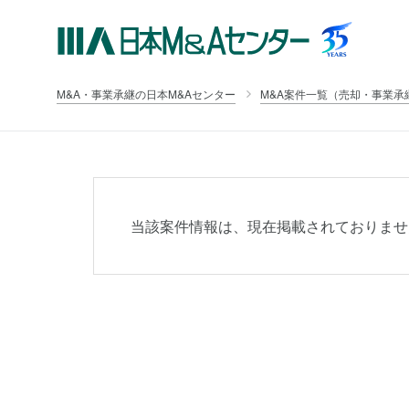
M&A・事業承継の日本M&Aセンター
M&A案件一覧（売却・事業承
当該案件情報は、現在掲載されておりませ