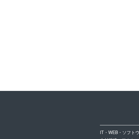
IT・WEB・ソフト