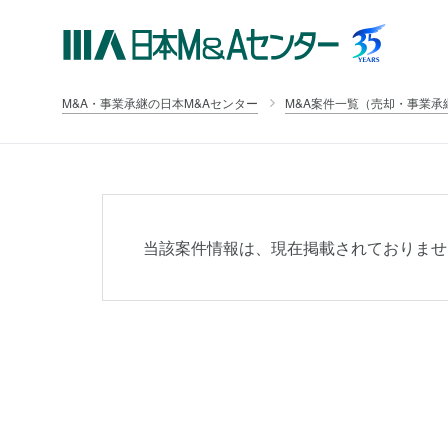
M&A・事業承継の日本M&Aセンター
M&A案件一覧（売却・事業承
当該案件情報は、現在掲載されておりませ