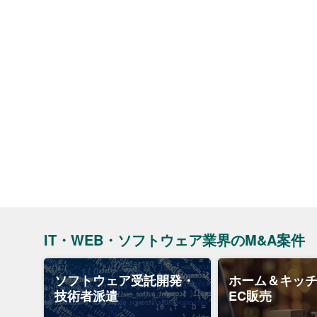
IT・WEB・ソフトウェア業界のM&A案件
ソフトウェア受託開発・
ホーム＆キッ
技術者派遣
EC販売