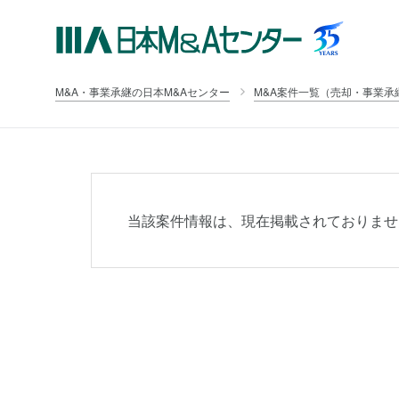
M&A・事業承継の日本M&Aセンター
M&A案件一覧（売却・事業承
当該案件情報は、現在掲載されておりませ