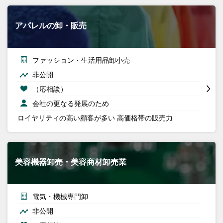
アパレルの卸・販売
ファッション・生活用品卸小売
非公開
（応相談）
会社の更なる発展のため
ロイヤリティの高い顧客が多い 高価格帯の販売力
美容機器卸売・美容商材卸売業
電気・機械専門卸
非公開