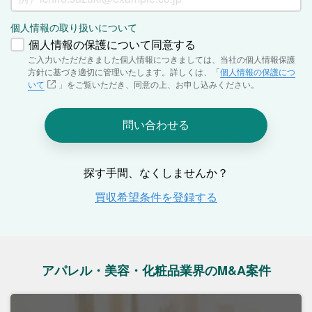
アパレル・美容・化粧品業界のM&A案件