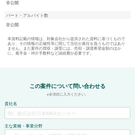
非公開
パート・アルバイト数
非公開
本資料記載の情報は、対象会社から提供された資料に基づくもので
あり、その情報の正確性等に関して当社が責任を負うものではあり
ません。また案件の買収・譲受には、売却・譲渡希望金額のほか
に、着手金・仲介手数料など諸経費が必要です。