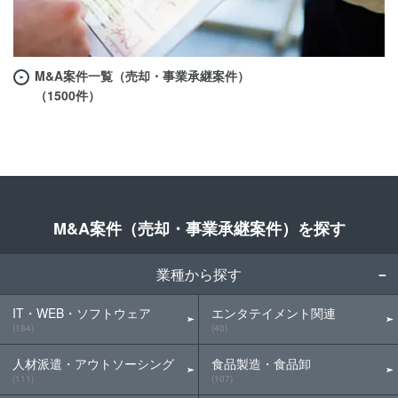
M&A案件一覧（売却・事業承継案件）
（1500件）
M&A案件（売却・事業承継案件）を探す
業種から探す
IT・WEB・ソフトウェア
エンタテイメント関連
(184)
(40)
人材派遣・アウトソーシング
食品製造・食品卸
(111)
(107)