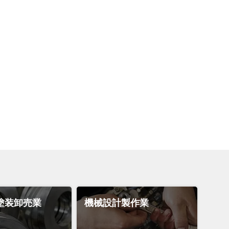
塗装卸売業
機械設計製作業