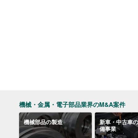
機械・金属・電子部品業界のM&A案件
機械部品の製造
新車・中古車
備事業