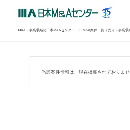
M&A・事業承継の日本M&Aセンター
M&A案件一覧（売却・事業承
当該案件情報は、現在掲載されておりませ