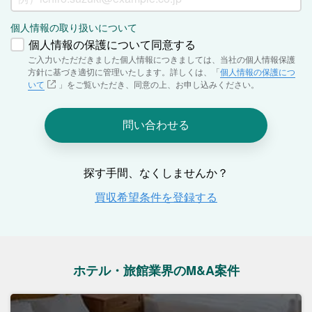
ホテル・旅館業界のM&A案件