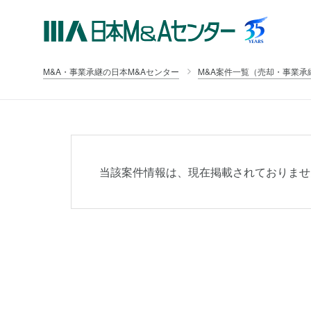
M&A・事業承継の日本M&Aセンター
M&A案件一覧（売却・事業承
当該案件情報は、現在掲載されておりませ