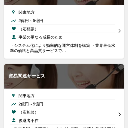
関東地方
2億円～5億円
（応相談）
事業の更なる成長のため
・システム化により効率的な運営体制を構築 ・業界最低水
準の価格と高品質サービスで…
貿易関連サービス
関東地方
2億円～5億円
（応相談）
後継者不在