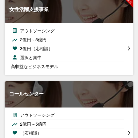
女性活躍支援事業
アウトソーシング
2億円～5億円
3億円（応相談）
選択と集中
高収益なビジネスモデル
コールセンター
アウトソーシング
2億円～5億円
（応相談）