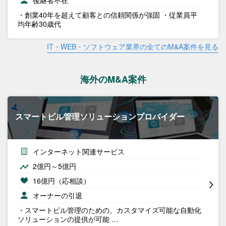
後継者不在
・創業40年を超えて顧客との信頼関係が強固 ・従業員平
均年齢30歳代
IT・WEB・ソフトウェア業界の全てのM&A案件を見る
海外のM&A案件
スマートビル管理ソリューションプロバイダー
インターネット関連サービス
2億円～5億円
16億円（応相談）
オーナーの引退
・スマートビル管理のための、カスタマイズ可能な自動化
ソリューションの提供が可能 …