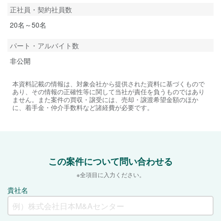
正社員・契約社員数
20名～50名
パート・アルバイト数
非公開
本資料記載の情報は、対象会社から提供された資料に基づくもので
あり、その情報の正確性等に関して当社が責任を負うものではあり
ません。また案件の買収・譲受には、売却・譲渡希望金額のほか
に、着手金・仲介手数料など諸経費が必要です。