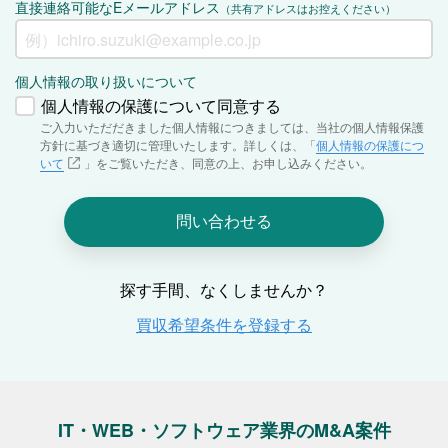
IT・WEB・ソフトウェア業界のM&A案件