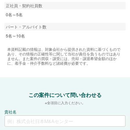
正社員・契約社員数
0名～5名
パート・アルバイト数
5名～10名
本資料記載の情報は、対象会社から提供された資料に基づくもので
あり、その情報の正確性等に関して当社が責任を負うものではあり
ません。また案件の買収・譲受には、売却・譲渡希望金額のほか
に、着手金・仲介手数料など諸経費が必要です。