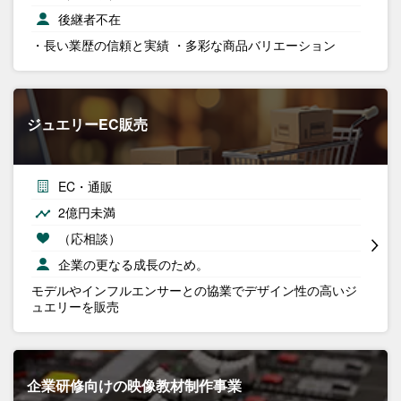
後継者不在
・長い業歴の信頼と実績 ・多彩な商品バリエーション
ジュエリーEC販売
EC・通販
2億円未満
（応相談）
企業の更なる成長のため。
モデルやインフルエンサーとの協業でデザイン性の高いジ
ュエリーを販売
企業研修向けの映像教材制作事業