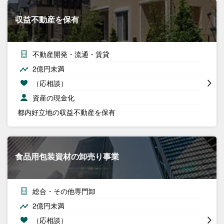
収益不動産を保有
不動産開発・流通・賃貸
2億円未満
（応相談）
資産の現金化
都内好立地の収益不動産を保有
食品用包装資材の卸売り事業
総合・その他専門卸
2億円未満
（応相談）