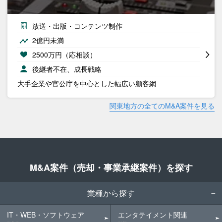
放送・出版・コンテンツ制作
2億円未満
2500万円（応相談）
後継者不在、成長戦略
大手企業や官公庁を中心とした幅広い顧客網
関東地方の全てのM&A案件を見る
M&A案件（売却・事業承継案件）を探す
業種から探す
IT・WEB・ソフトウェア
エンタテイメント関連