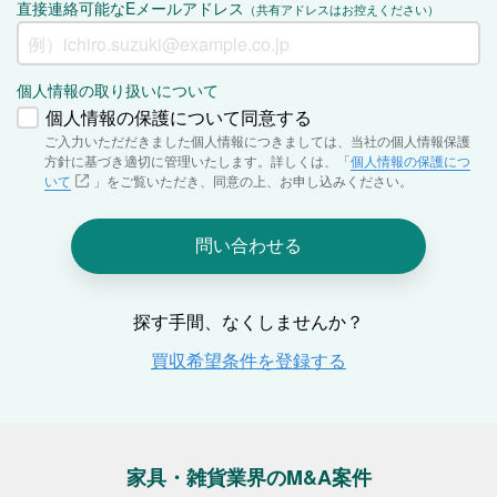
家具・雑貨業界のM&A案件