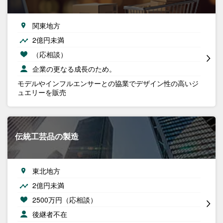
関東地方
2億円未満
（応相談）
企業の更なる成長のため。
モデルやインフルエンサーとの協業でデザイン性の高いジ
ュエリーを販売
伝統工芸品の製造
東北地方
2億円未満
2500万円（応相談）
後継者不在