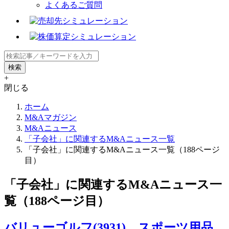
よくあるご質問
+
閉じる
ホーム
M&Aマガジン
M&Aニュース
「子会社」に関連するM&Aニュース一覧
「子会社」に関連するM&Aニュース一覧（188ページ
目）
「子会社」に関連するM&Aニュース一
覧（188ページ目）
バリューゴルフ(3931)、スポーツ用品