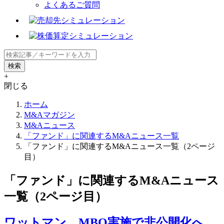
よくあるご質問
+
閉じる
ホーム
M&Aマガジン
M&Aニュース
「ファンド」に関連するM&Aニュース一覧
「ファンド」に関連するM&Aニュース一覧（2ページ
目）
「ファンド」に関連するM&Aニュース
一覧（2ページ目）
ワットマン、MBO実施で非公開化へ