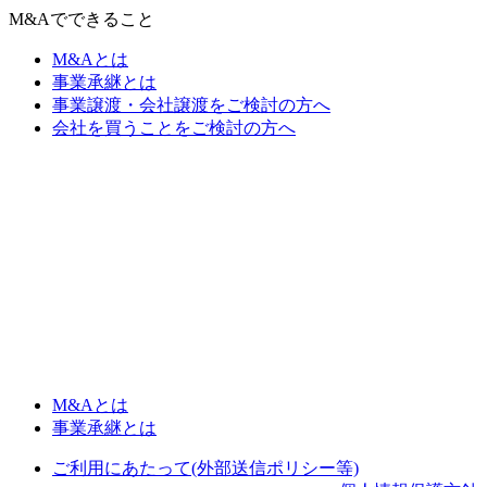
M&Aでできること
M&Aとは
事業承継とは
事業譲渡・会社譲渡をご検討の方へ
会社を買うことをご検討の方へ
M&Aとは
事業承継とは
ご利用にあたって(外部送信ポリシー等)